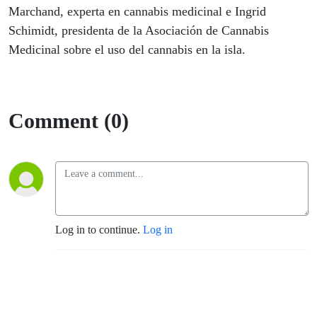
hay más
Marchand, experta en cannabis medicinal e Ingrid
Schimidt, presidenta de la Asociación de Cannabis
oferta que
Medicinal sobre el uso del cannabis en la isla.
demanda?
Comment (0)
Log in to continue.
Log in